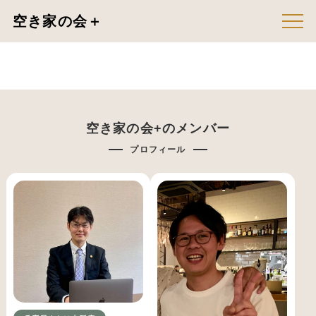
空き家の会＋
空き家の会+のメンバー
プロフィール